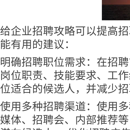
给企业招聘攻略可以提高招
能有用的建议：
明确招聘职位需求：在招聘
岗位职责、技能要求、工作
位适合的候选人，并减少招
使用多种招聘渠道：使用多
媒体、招聘会、内部推荐等