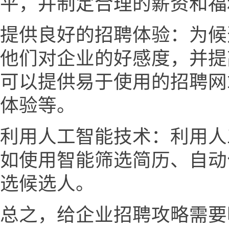
平，并制定合理的薪资和福
提供良好的招聘体验：为候
他们对企业的好感度，并提
可以提供易于使用的招聘网
体验等。
利用人工智能技术：利用人
如使用智能筛选简历、自动
选候选人。
总之，给企业招聘攻略需要