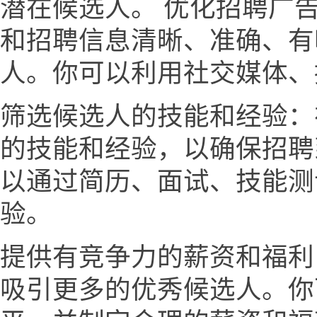
潜在候选人。 优化招聘广
和招聘信息清晰、准确、有
人。你可以利用社交媒体、
筛选候选人的技能和经验：
的技能和经验，以确保招聘
以通过简历、面试、技能测
验。
提供有竞争力的薪资和福利
吸引更多的优秀候选人。你