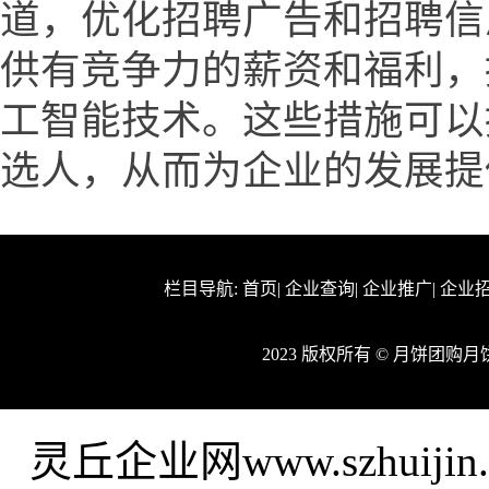
道，优化招聘广告和招聘信
供有竞争力的薪资和福利，
工智能技术。这些措施可以
选人，从而为企业的发展提
栏目导航:
首页
|
企业查询
|
企业推广
|
企业
2023 版权所有 © 月饼团
灵丘企业网www.szhui