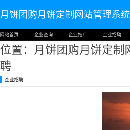
月饼团购月饼定制网站管理系统
网站首页
企业查询
企业推广
企业招聘
位置：月饼团购月饼定制
聘
企业招聘