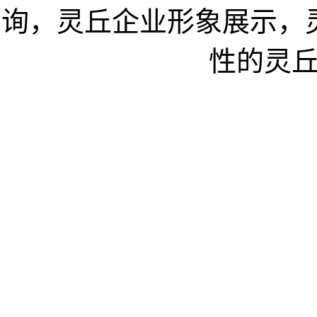
询，灵丘企业形象展示，
性的灵